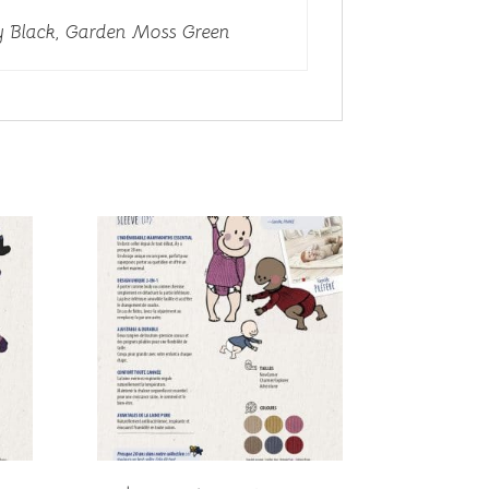
y Black, Garden Moss Green