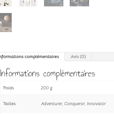
nformations complémentaires
Avis (0)
Informations complémentaires
Poids
200 g
Tailles
Adventurer, Conqueror, Innovator